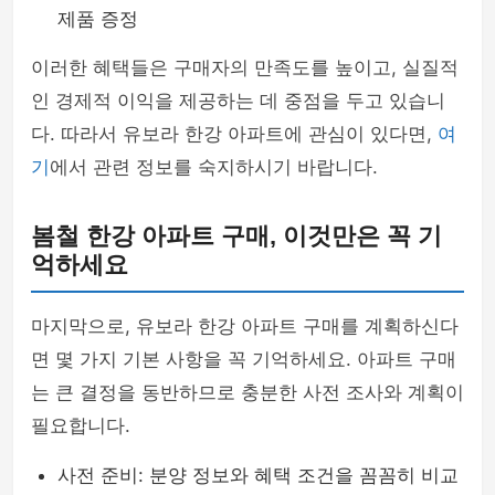
제품 증정
이러한 혜택들은 구매자의 만족도를 높이고, 실질적
인 경제적 이익을 제공하는 데 중점을 두고 있습니
다. 따라서 유보라 한강 아파트에 관심이 있다면,
여
기
에서 관련 정보를 숙지하시기 바랍니다.
봄철 한강 아파트 구매, 이것만은 꼭 기
억하세요
마지막으로, 유보라 한강 아파트 구매를 계획하신다
면 몇 가지 기본 사항을 꼭 기억하세요. 아파트 구매
는 큰 결정을 동반하므로 충분한 사전 조사와 계획이
필요합니다.
사전 준비: 분양 정보와 혜택 조건을 꼼꼼히 비교