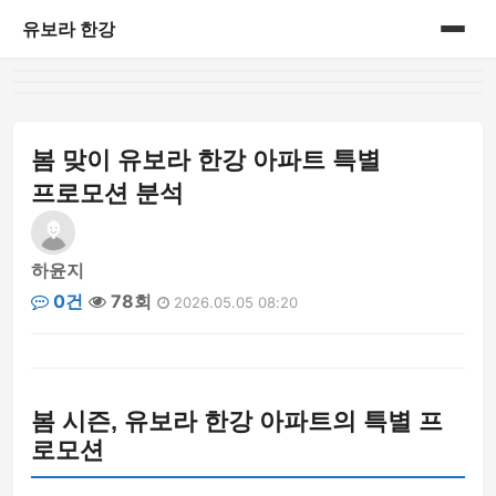
유보라 한강
홈
게시판
봄 맞이 유보라 한강 아파트 특별
프로모션 분석
하윤지
0건
78회
2026.05.05 08:20
봄 시즌, 유보라 한강 아파트의 특별 프
로모션