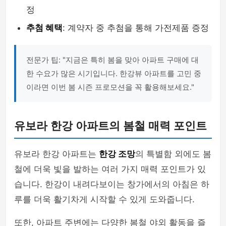
정
추첨 혜택
: 계약자 중 추첨을 통해 가전제품 증정
전문가 팁: "지금은 특히 봄을 맞아 아파트 구매에 대
한 수요가 많은 시기입니다. 한강뷰 아파트를 고민 중
이라면 이번 봄 시즌 프로모션을 꼭 활용해보세요."
유보라 한강 아파트의 봄철 매력 포인트
유보라 한강 아파트는
한강 조망
의 특별함 외에도 봄
철에 더욱 빛을 발하는 여러 가지 매력 포인트가 있
습니다. 한강이 내려다보이는 창가에서의 아침은 하
루를 더욱 활기차게 시작할 수 있게 도와줍니다.
또한, 아파트 주변에는 다양한 봄철 야외 활동을 즐