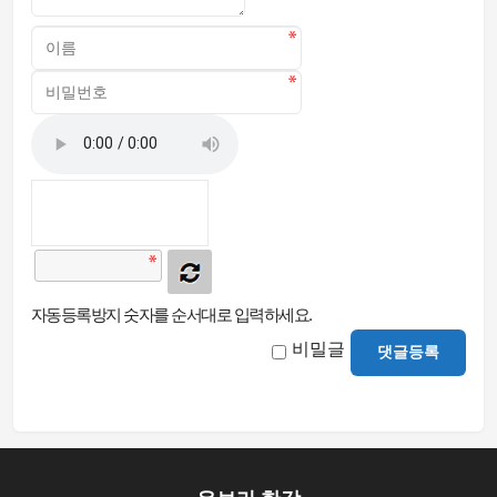
자동등록방지 숫자를 순서대로 입력하세요.
비밀글
댓글등록