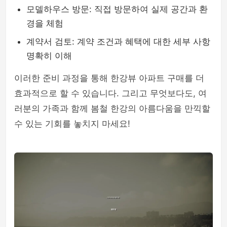
모델하우스 방문: 직접 방문하여 실제 공간과 환
경을 체험
계약서 검토: 계약 조건과 혜택에 대한 세부 사항
명확히 이해
이러한 준비 과정을 통해 한강뷰 아파트 구매를 더
효과적으로 할 수 있습니다. 그리고 무엇보다도, 여
러분의 가족과 함께 봄철 한강의 아름다움을 만끽할
수 있는 기회를 놓치지 마세요!