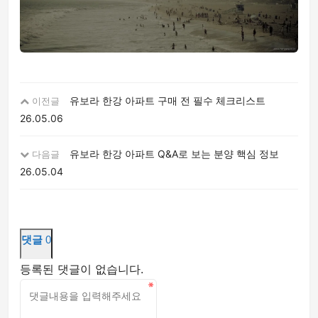
유보라 한강 아파트 구매 전 필수 체크리스트
이전글
26.05.06
유보라 한강 아파트 Q&A로 보는 분양 핵심 정보
다음글
26.05.04
댓글
0
등록된 댓글이 없습니다.