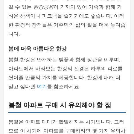
길 수 있는
한강공원
이 가까이 있어 가족과 함께 가
벼운 산책이나 피크닉을 즐기기에도 좋습니다. 이러
한 환경적 장점들은 거주민의 삶의 질을 더욱 높여줍
니다.
봄에 더욱 아름다운 한강
봄철 한강은 만개하는 벚꽃과 함께 장관을 이루며,
아파트에서 바라보는 한강의 전경은 하루의 피로를
씻어줄 만큼의 가치를 제공합니다. 한강에 대해 더
알고 싶다면
여기
를 참조하세요.
봄철 아파트 구매 시 유의해야 할 점
봄철은 아파트 매매가 활발해지는 시기입니다. 그러
므로 이 시기에 아파트를 구매하려면 몇 가지 유의사