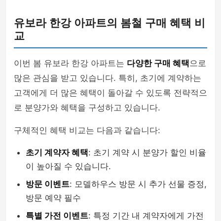
유보라 한강 아파트의 봄철 구매 혜택 비
교
이번 봄 유보라 한강 아파트는
다양한 구매 혜택
으로
많은 관심을 받고 있습니다. 특히, 초기에 계약하는
고객에게 더 많은 혜택이 돌아갈 수 있도록 전략적으
로 분양가와 혜택을 구성하고 있습니다.
구체적인 혜택 비교는 다음과 같습니다:
초기 계약자 혜택
: 초기 계약 시 분양가 할인 비율
이 높아질 수 있습니다.
방문 이벤트
: 모델하우스 방문 시 추가 선물 증정,
방문 예약 필수
특별 가전 이벤트
: 특정 기간 내 계약자에게 가전