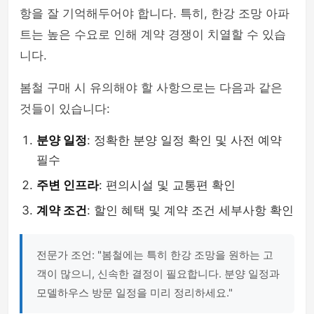
항을 잘 기억해두어야 합니다. 특히, 한강 조망 아파
트는 높은 수요로 인해 계약 경쟁이 치열할 수 있습
니다.
봄철 구매 시 유의해야 할 사항으로는 다음과 같은
것들이 있습니다:
분양 일정
: 정확한 분양 일정 확인 및 사전 예약
필수
주변 인프라
: 편의시설 및 교통편 확인
계약 조건
: 할인 혜택 및 계약 조건 세부사항 확인
전문가 조언: "봄철에는 특히 한강 조망을 원하는 고
객이 많으니, 신속한 결정이 필요합니다. 분양 일정과
모델하우스 방문 일정을 미리 정리하세요."