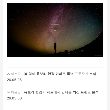
봄 맞이 유보라 한강 아파트 특별 프로모션 분석
이전글
26.05.05
유보라 한강 아파트에서 만나볼 최신 트렌드 분석
다음글
26.05.03