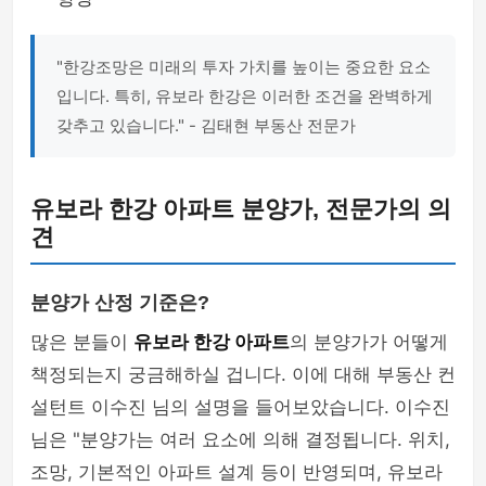
"한강조망은 미래의 투자 가치를 높이는 중요한 요소
입니다. 특히, 유보라 한강은 이러한 조건을 완벽하게
갖추고 있습니다." - 김태현 부동산 전문가
유보라 한강 아파트 분양가, 전문가의 의
견
분양가 산정 기준은?
많은 분들이
유보라 한강 아파트
의 분양가가 어떻게
책정되는지 궁금해하실 겁니다. 이에 대해 부동산 컨
설턴트 이수진 님의 설명을 들어보았습니다. 이수진
님은 "분양가는 여러 요소에 의해 결정됩니다. 위치,
조망, 기본적인 아파트 설계 등이 반영되며, 유보라