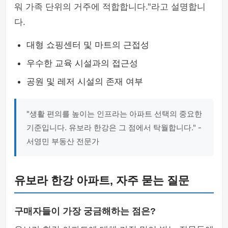
워 가족 단위의 거주에 적합합니다."라고 설명합니
다.
대형 쇼핑센터 및 마트의 근접성
우수한 교육 시설과의 접근성
공원 및 레저 시설의 존재 여부
"생활 편의를 높이는 인프라는 아파트 선택의 중요한
기준입니다. 유보라 한강은 그 점에서 탁월합니다." -
서영민 부동산 전문가
유보라 한강 아파트, 자주 묻는 질문
구매자들이 가장 궁금해하는 점은?