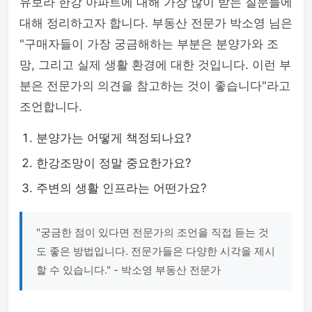
유보라 한강 아파트에 대해 가장 많이 받는 질문들에
대해 정리하고자 합니다. 부동산 전문가 박소영 님은
"구매자들이 가장 궁금해하는 부분은 분양가와 조
망, 그리고 실제 생활 환경에 대한 것입니다. 이런 부
분은 전문가의 의견을 참고하는 것이 좋습니다"라고
조언합니다.
분양가는 어떻게 책정되나요?
한강조망이 정말 중요한가요?
주변의 생활 인프라는 어떤가요?
"궁금한 점이 있다면 전문가의 조언을 직접 듣는 것
도 좋은 방법입니다. 전문가들은 다양한 시각을 제시
할 수 있습니다." - 박소영 부동산 전문가