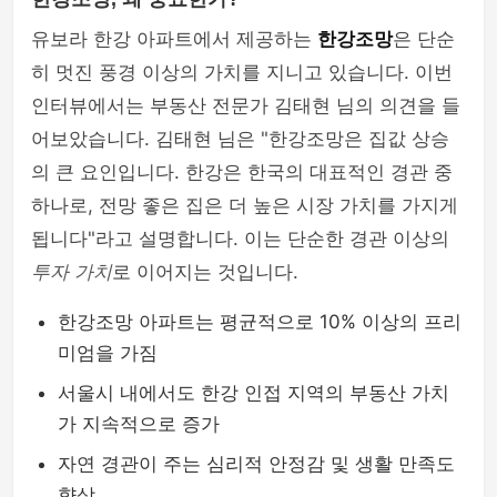
유보라 한강 아파트에서 제공하는
한강조망
은 단순
히 멋진 풍경 이상의 가치를 지니고 있습니다. 이번
인터뷰에서는 부동산 전문가 김태현 님의 의견을 들
어보았습니다. 김태현 님은 "한강조망은 집값 상승
의 큰 요인입니다. 한강은 한국의 대표적인 경관 중
하나로, 전망 좋은 집은 더 높은 시장 가치를 가지게
됩니다"라고 설명합니다. 이는 단순한 경관 이상의
투자 가치
로 이어지는 것입니다.
한강조망 아파트는 평균적으로 10% 이상의 프리
미엄을 가짐
서울시 내에서도 한강 인접 지역의 부동산 가치
가 지속적으로 증가
자연 경관이 주는 심리적 안정감 및 생활 만족도
향상