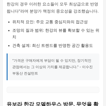
한강의 경우 이러한 요소들이 모두 최상급으로 반영
됩니다"라며 분양가 책정의 중요성을 강조했습니다.
위치적 요인: 주요 교통 중심지와의 접근성
조망의 질과 범위: 한강의 뷰를 확보할 수 있는 위
치
건축 설계: 최신 트렌드를 반영한 공간 활용도
"가격은 구매자에게 부담이 될 수 있지만, 장기적인
관점에서는 그 이상의 가치를 제공합니다." - 이수진
부동산 컨설턴트
유보라 한강 모델하우스 방문, 무엇을 확