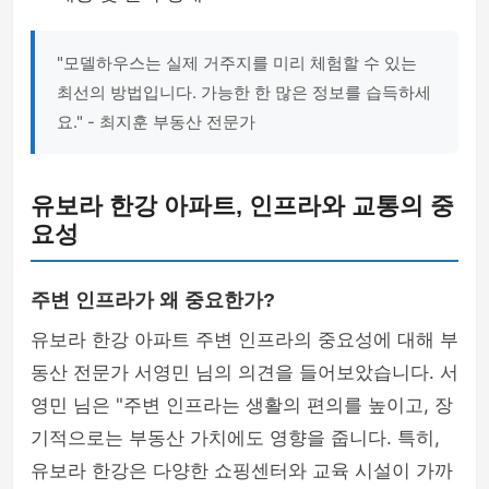
"모델하우스는 실제 거주지를 미리 체험할 수 있는
최선의 방법입니다. 가능한 한 많은 정보를 습득하세
요." - 최지훈 부동산 전문가
유보라 한강 아파트, 인프라와 교통의 중
요성
주변 인프라가 왜 중요한가?
유보라 한강 아파트 주변 인프라의 중요성에 대해 부
동산 전문가 서영민 님의 의견을 들어보았습니다. 서
영민 님은 "주변 인프라는 생활의 편의를 높이고, 장
기적으로는 부동산 가치에도 영향을 줍니다. 특히,
유보라 한강은 다양한 쇼핑센터와 교육 시설이 가까