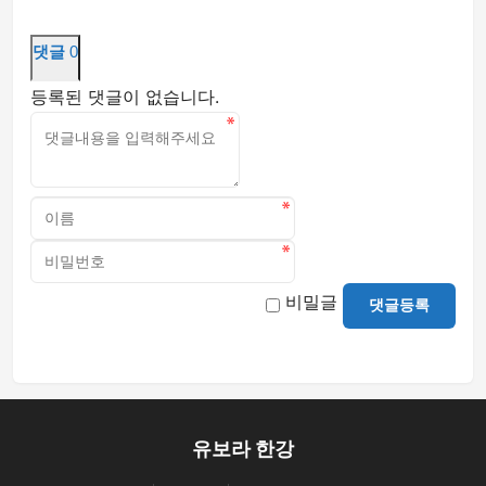
댓글
0
등록된 댓글이 없습니다.
비밀글
댓글등록
유보라 한강