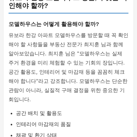
인해야 할까?
모델하우스는 어떻게 활용해야 할까?
유보라 한강 아파트 모델하우스를 방문할 때 꼭 확인
해야 할 사항들을 부동산 전문가 최지훈 님과 함께
알아보았습니다. 최지훈 님은 "모델하우스는 실제
주거 환경을 미리 체험할 수 있는 기회의 장입니다.
공간 활용도, 인테리어 및 마감재 등을 꼼꼼히 체크
해야 합니다"라고 강조합니다. 모델하우스는 단순한
관람이 아니라, 실질적 구매 결정을 위한 중요한 기
회입니다.
공간 배치 및 활용도
인테리어 마감재의 품질
채광 및 환기 상태