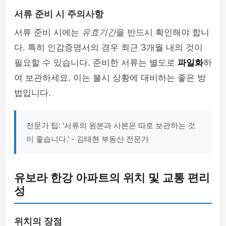
서류 준비 시 주의사항
서류 준비 시에는
유효기간
을 반드시 확인해야 합니
다. 특히 인감증명서의 경우 최근 3개월 내의 것이
필요할 수 있습니다. 준비한 서류는 별도로
파일화
하
여 보관하세요. 이는 불시 상황에 대비하는 좋은 방
법입니다.
전문가 팁: '서류의 원본과 사본은 따로 보관하는 것
이 좋습니다.' - 김태현 부동산 전문가
유보라 한강 아파트의 위치 및 교통 편리
성
위치의 장점