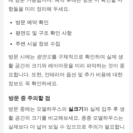
에 방문 가능합니다. 예약 후에는 방문 시 확인할 사
항들을 미리 정리해 두세요.
방문 예약 확인
평면도 및 구조 확인 사항
주변 시설 정보 수집
방문 시에는
평면도
를 구체적으로 확인하여 실제 생
활 공간의 크기와 레이아웃을 미리 파악하는 것이 중
요합니다. 또한, 인테리어 옵션 및 추가 비용에 대한
정보도 꼭 확인하세요.
방문 중 주의할 점
방문 중에는 모델하우스의
실크기
와 실제 입주 후 생
활 공간의 크기를 비교해보세요. 종종 모델하우스는
실제보다 더 넓어 보일 수 있으므로 주의가 필요합니