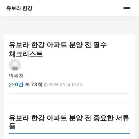
유보라 한강
홈
게시판
유보라 한강 아파트 분양 전 필수
체크리스트
박세진
0건
73회
2026.03.14 13:33
유보라 한강 아파트 분양 전 중요한 서류
들