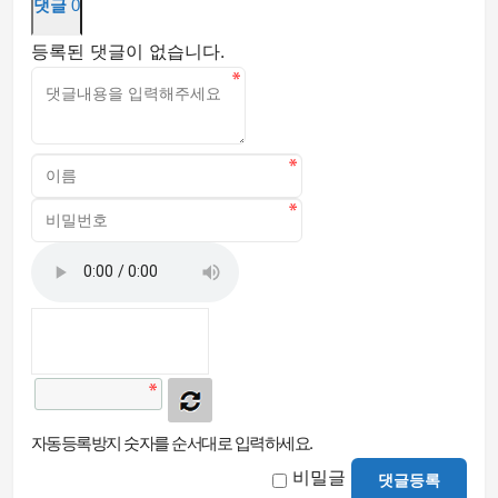
댓글
0
등록된 댓글이 없습니다.
자동등록방지 숫자를 순서대로 입력하세요.
비밀글
댓글등록