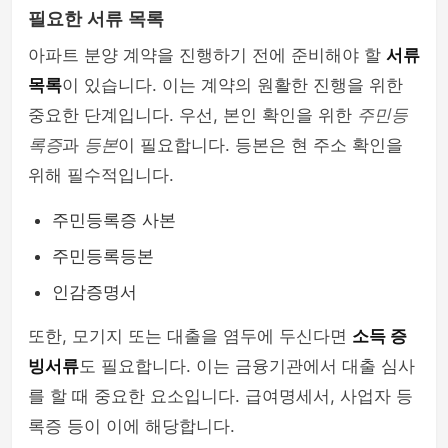
필요한 서류 목록
아파트 분양 계약을 진행하기 전에 준비해야 할
서류
목록
이 있습니다. 이는 계약의 원활한 진행을 위한
중요한 단계입니다. 우선, 본인 확인을 위한
주민등
록증
과
등본
이 필요합니다. 등본은 현 주소 확인을
위해 필수적입니다.
주민등록증 사본
주민등록등본
인감증명서
또한, 모기지 또는 대출을 염두에 두신다면
소득 증
빙서류
도 필요합니다. 이는 금융기관에서 대출 심사
를 할 때 중요한 요소입니다. 급여명세서, 사업자 등
록증 등이 이에 해당합니다.