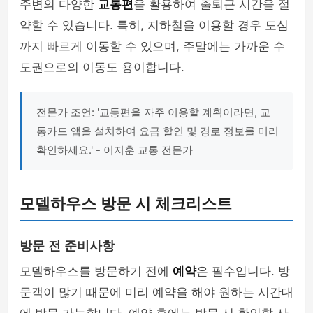
주변의 다양한
교통편
을 활용하여 출퇴근 시간을 절
약할 수 있습니다. 특히, 지하철을 이용할 경우 도심
까지 빠르게 이동할 수 있으며, 주말에는 가까운 수
도권으로의 이동도 용이합니다.
전문가 조언: '교통편을 자주 이용할 계획이라면, 교
통카드 앱을 설치하여 요금 할인 및 경로 정보를 미리
확인하세요.' - 이지훈 교통 전문가
모델하우스 방문 시 체크리스트
방문 전 준비사항
모델하우스를 방문하기 전에
예약
은 필수입니다. 방
문객이 많기 때문에 미리 예약을 해야 원하는 시간대