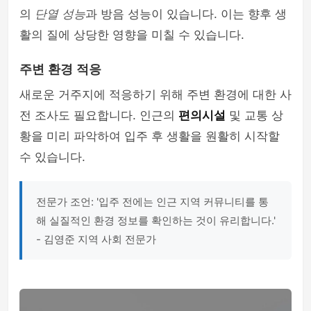
의
단열 성능
과 방음 성능이 있습니다. 이는 향후 생
활의 질에 상당한 영향을 미칠 수 있습니다.
주변 환경 적응
새로운 거주지에 적응하기 위해 주변 환경에 대한 사
전 조사도 필요합니다. 인근의
편의시설
및 교통 상
황을 미리 파악하여 입주 후 생활을 원활히 시작할
수 있습니다.
전문가 조언: '입주 전에는 인근 지역 커뮤니티를 통
해 실질적인 환경 정보를 확인하는 것이 유리합니다.'
- 김영준 지역 사회 전문가