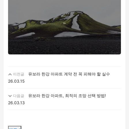
유보라 한강 아파트 계약 전 꼭 피해야 할 실수
이전글
26.03.15
유보라 한강 아파트, 최적의 조망 선택 방법!
다음글
26.03.13