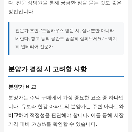
다. 전문 상담원을 통해 궁금한 점을 묻는 것도 좋은
방법입니다.
전문가 조언: '모델하우스 방문 시, 실내뿐만 아니라
베란다, 창고 등의 공간도 꼼꼼히 살펴보세요.' - 박지
혜 인테리어 전문가
분양가 결정 시 고려할 사항
분양가 비교
분양가는 주택 구매에서 가장 중요한 요소 중 하나입
니다. 유보라 한강 아파트의 분양가는 주변 아파트와
비교
하여 적정성을 판단해야 합니다. 이를 통해 시장
가격 대비
가성비
를 확인할 수 있습니다.