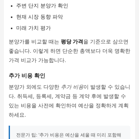
주변 단지 분양가 확인
현재 시장 동향 파악
미래 가치 평가
분양가를 비교할 때는
평당 가격
을 기준으로 삼으면
좋습니다. 이렇게 하면 단순한 총액보다 더욱 명확한
가격 비교가 가능합니다.
추가 비용 확인
분양가 외에도 다양한
추가 비용
이 발생할 수 있습니
다. 취득세, 등록세, 계약금 등 계약 후에 발생할 수
있는 비용을 사전에 확인하여 예산을 정확하게 계획
하세요.
전문가 팁: '추가 비용은 예산을 세울 때 미리 포함해