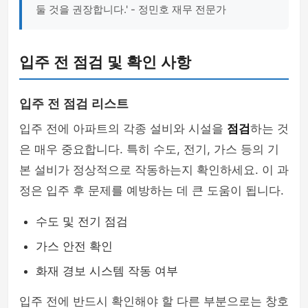
둘 것을 권장합니다.' - 정민호 재무 전문가
입주 전 점검 및 확인 사항
입주 전 점검 리스트
입주 전에 아파트의 각종 설비와 시설을
점검
하는 것
은 매우 중요합니다. 특히 수도, 전기, 가스 등의 기
본 설비가 정상적으로 작동하는지 확인하세요. 이 과
정은 입주 후 문제를 예방하는 데 큰 도움이 됩니다.
수도 및 전기 점검
가스 안전 확인
화재 경보 시스템 작동 여부
입주 전에 반드시 확인해야 할 다른 부분으로는 창호