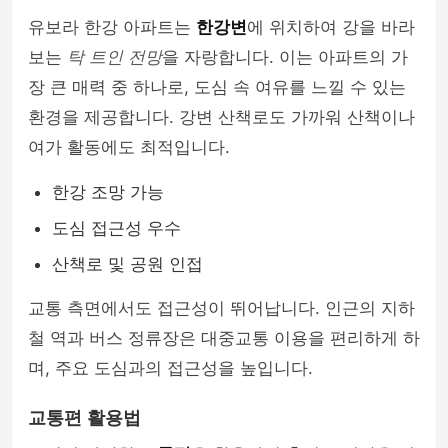
유보라 한강 아파트는
한강변
에 위치하여 강을 바라
보는
탁 트인 전망
을 자랑합니다. 이는 아파트의 가
장 큰 매력 중 하나로, 도심 속 여유를 느낄 수 있는
환경을 제공합니다. 강변 산책로도 가까워 산책이나
여가 활동에도 최적입니다.
한강 조망 가능
도심 접근성 우수
산책로 및 공원 인접
교통 측면에서도 접근성이 뛰어납니다. 인근의 지하
철 역과 버스 정류장은 대중교통 이용을 편리하게 하
며, 주요 도심과의 접근성을 높입니다.
교통편 활용법