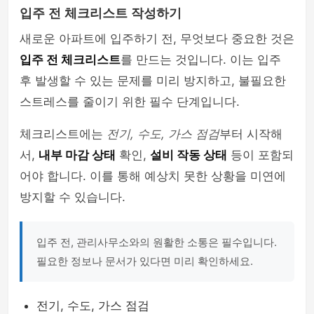
입주 전 체크리스트 작성하기
새로운 아파트에 입주하기 전, 무엇보다 중요한 것은
입주 전 체크리스트
를 만드는 것입니다. 이는 입주
후 발생할 수 있는 문제를 미리 방지하고, 불필요한
스트레스를 줄이기 위한 필수 단계입니다.
체크리스트에는
전기, 수도, 가스 점검
부터 시작해
서,
내부 마감 상태
확인,
설비 작동 상태
등이 포함되
어야 합니다. 이를 통해 예상치 못한 상황을 미연에
방지할 수 있습니다.
입주 전, 관리사무소와의 원활한 소통은 필수입니다.
필요한 정보나 문서가 있다면 미리 확인하세요.
전기, 수도, 가스 점검