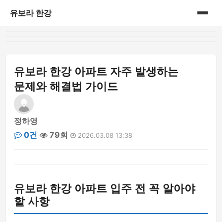
유보라 한강
홈
게시판
유보라 한강 아파트 자주 발생하는
문제와 해결법 가이드
정하영
0건
79회
2026.03.08 13:38
유보라 한강 아파트 입주 전 꼭 알아야
할 사항