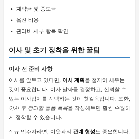
계약금 및 중도금
옵션 비용
관리비 세부 항목 확인
이사 및 초기 정착을 위한 꿀팁
이사 전 준비 사항
이사를 앞두고 있다면,
이사 계획
을 철저히 세우는
것이 중요합니다. 이사 날짜를 결정하고, 신뢰할 수
있는 이사업체를 선택하는 것이 첫걸음입니다. 또한,
이사 후 정리할 물품 목록
을 작성해두면 훨씬 수월하
게 정착할 수 있습니다.
신규 입주자라면, 이웃과의
관계 형성
도 중요합니다.