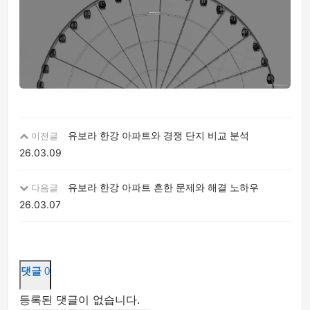
유보라 한강 아파트와 경쟁 단지 비교 분석
이전글
26.03.09
유보라 한강 아파트 흔한 문제와 해결 노하우
다음글
26.03.07
댓글
0
등록된 댓글이 없습니다.