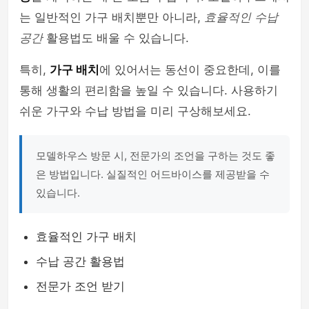
는 일반적인 가구 배치뿐만 아니라,
효율적인 수납
공간
활용법도 배울 수 있습니다.
특히,
가구 배치
에 있어서는 동선이 중요한데, 이를
통해 생활의 편리함을 높일 수 있습니다. 사용하기
쉬운 가구와 수납 방법을 미리 구상해보세요.
모델하우스 방문 시, 전문가의 조언을 구하는 것도 좋
은 방법입니다. 실질적인 어드바이스를 제공받을 수
있습니다.
효율적인 가구 배치
수납 공간 활용법
전문가 조언 받기