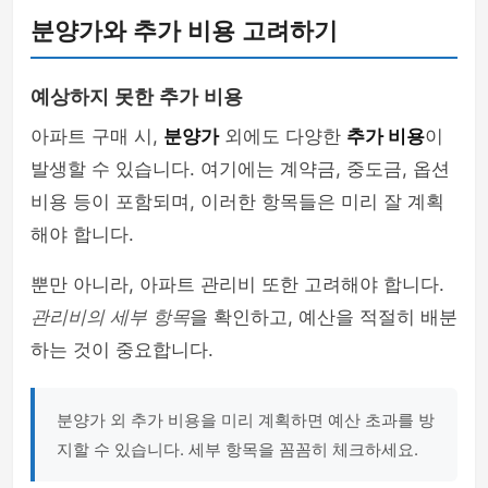
분양가와 추가 비용 고려하기
예상하지 못한 추가 비용
아파트 구매 시,
분양가
외에도 다양한
추가 비용
이
발생할 수 있습니다. 여기에는 계약금, 중도금, 옵션
비용 등이 포함되며, 이러한 항목들은 미리 잘 계획
해야 합니다.
뿐만 아니라, 아파트 관리비 또한 고려해야 합니다.
관리비의 세부 항목
을 확인하고, 예산을 적절히 배분
하는 것이 중요합니다.
분양가 외 추가 비용을 미리 계획하면 예산 초과를 방
지할 수 있습니다. 세부 항목을 꼼꼼히 체크하세요.