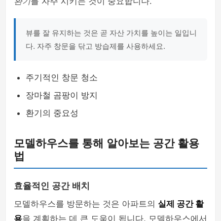
환기
를 자주 시키는 것이 중요합니다.
뷰를 잘 유지하는 것은 곧 자산 가치를 높이는 일입니
다. 자주 창문을 닦고 방습제를 사용하세요.
주기적인 창문 청소
장마철 곰팡이 방지
환기의 중요성
모델하우스를 통해 알아보는 공간 활용
법
효율적인 공간 배치
모델하우스를 방문하는 것은 아파트의
실제 공간 활
용
을 계획하는 데 큰 도움이 됩니다. 모델하우스에서