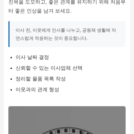
친목을 도모하고, 좋은 관계를 유지하기 위해 처음부
터 좋은 인상을 남겨 보세요.
이사 전, 이웃에게 인사를 나누고, 공동체 생활에 자
연스럽게 적응하는 것이 중요합니다.
이사 날짜 결정
신뢰할 수 있는 이사업체 선택
정리할 물품 목록 작성
이웃과의 관계 형성