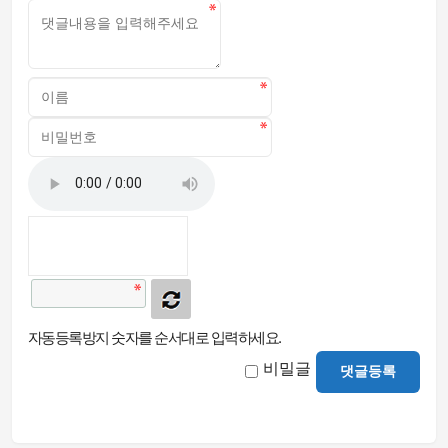
자동등록방지 숫자를 순서대로 입력하세요.
비밀글
댓글등록