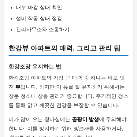
내부 마감 상태 확인
설비 작동 상태 점검
관리사무소와 소통하기
한강뷰 아파트의 매력, 그리고 관리 팁
한강조망 유지하는 법
한강조망 아파트의 가장 큰 매력 중 하나는 바로 멋
진
뷰
입니다. 하지만 이 뷰를 잘 유지하기 위해서는
창문 청소나 창틀 관리가 중요합니다. 주기적인 청소
를 통해 맑고 깨끗한 전망을 보장할 수 있습니다.
비가 많이 오는 장마철에는
곰팡이 발생
에 주의해야
합니다. 이를 방지하기 위해
방습제
를 사용하거나,