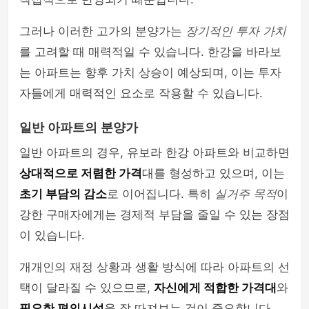
그러나 이러한 고가의 분양가는
장기적인 투자 가치
를 고려할 때 매력적일 수 있습니다. 한강을 바라보
는 아파트는 향후 가치 상승이 예상되며, 이는 투자
자들에게 매력적인 요소로 작용할 수 있습니다.
일반 아파트의 분양가
일반 아파트의 경우, 유보라 한강 아파트와 비교하면
상대적으로 저렴한 가격
대를 형성하고 있으며, 이는
초기 부담의 감소
로 이어집니다. 특히
실거주 목적
이
강한 구매자에게는 경제적 부담을 줄일 수 있는 장점
이 있습니다.
개개인의 재정 상황과 생활 방식에 따라 아파트의 선
택이 달라질 수 있으므로,
자신에게 적합한 가격대
와
필요한 편의시설
을 잘 따져보는 것이 중요합니다.