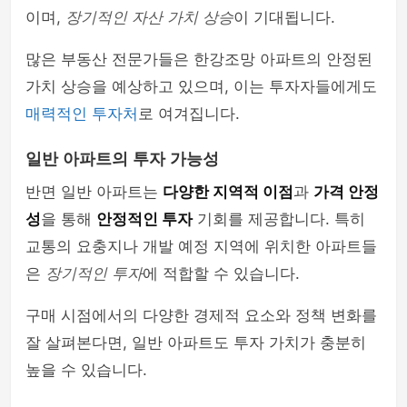
이며,
장기적인 자산 가치 상승
이 기대됩니다.
많은 부동산 전문가들은 한강조망 아파트의 안정된
가치 상승을 예상하고 있으며, 이는 투자자들에게도
매력적인 투자처
로 여겨집니다.
일반 아파트의 투자 가능성
반면 일반 아파트는
다양한 지역적 이점
과
가격 안정
성
을 통해
안정적인 투자
기회를 제공합니다. 특히
교통의 요충지나 개발 예정 지역에 위치한 아파트들
은
장기적인 투자
에 적합할 수 있습니다.
구매 시점에서의 다양한 경제적 요소와 정책 변화를
잘 살펴본다면, 일반 아파트도 투자 가치가 충분히
높을 수 있습니다.