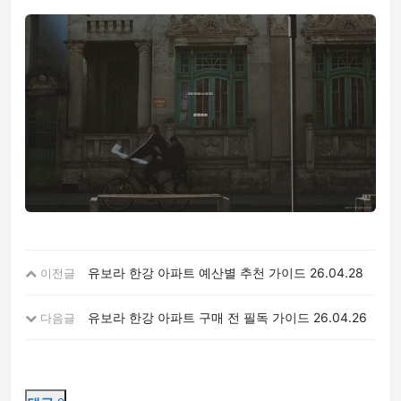
유보라 한강 아파트 예산별 추천 가이드
26.04.28
이전글
유보라 한강 아파트 구매 전 필독 가이드
26.04.26
다음글