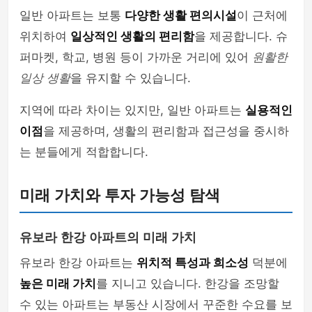
일반 아파트는 보통
다양한 생활 편의시설
이 근처에
위치하여
일상적인 생활의 편리함
을 제공합니다. 슈
퍼마켓, 학교, 병원 등이 가까운 거리에 있어
원활한
일상 생활
을 유지할 수 있습니다.
지역에 따라 차이는 있지만, 일반 아파트는
실용적인
이점
을 제공하며, 생활의 편리함과 접근성을 중시하
는 분들에게 적합합니다.
미래 가치와 투자 가능성 탐색
유보라 한강 아파트의 미래 가치
유보라 한강 아파트는
위치적 특성과 희소성
덕분에
높은 미래 가치
를 지니고 있습니다. 한강을 조망할
수 있는 아파트는 부동산 시장에서 꾸준한 수요를 보