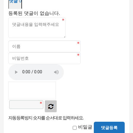
댓글
0
등록된 댓글이 없습니다.
자동등록방지 숫자를 순서대로 입력하세요.
비밀글
댓글등록