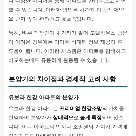
나 다양한 미디어를 통해 아파트를 간접적으로 체험
할 수 있습니다. 이러한 방법은 시간과 이동의 제약
을 받지 않아
편리하고 효율적
입니다.
특히, 바쁜 직장인이나 거리가 멀어 모델하우스 방문
이 어려운 경우에는 이러한 비대면 정보 제공이 큰
도움이 됩니다. 이러한 시스템은 아파트를 탐색하고
비교하는데도 유용하게 활용될 수 있습니다.
분양가의 차이점과 경제적 고려 사항
유보라 한강 아파트의 분양가
유보라 한강 아파트는
프리미엄 한강조망
의 가치를
반영하여 분양가가
상대적으로 높게 책정
되어 있습
니다. 이는 아파트의 입지나 조망권의 가치가 가격에
직접적으로 반영되기 때문입니다.