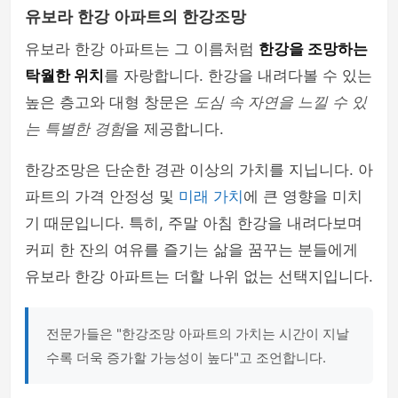
유보라 한강 아파트의 한강조망
유보라 한강 아파트는 그 이름처럼
한강을 조망하는
탁월한 위치
를 자랑합니다. 한강을 내려다볼 수 있는
높은 층고와 대형 창문은
도심 속 자연을 느낄 수 있
는 특별한 경험
을 제공합니다.
한강조망은 단순한 경관 이상의 가치를 지닙니다. 아
파트의 가격 안정성 및
미래 가치
에 큰 영향을 미치
기 때문입니다. 특히, 주말 아침 한강을 내려다보며
커피 한 잔의 여유를 즐기는 삶을 꿈꾸는 분들에게
유보라 한강 아파트는 더할 나위 없는 선택지입니다.
전문가들은 "한강조망 아파트의 가치는 시간이 지날
수록 더욱 증가할 가능성이 높다"고 조언합니다.