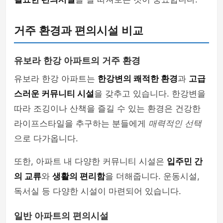
거주 환경과 편의시설 비교
유보라 한강 아파트의 거주 환경
유보라 한강 아파트는
한강변의 쾌적한 환경
과
고급
스러운 커뮤니티 시설
을 갖추고 있습니다. 한강변을
따라 조깅이나 산책을 즐길 수 있는 환경은 건강한
라이프스타일을 추구하는 분들에게
매력적인 선택
으로 다가옵니다.
또한, 아파트 내 다양한 커뮤니티 시설은
입주민 간
의 교류
와
생활의 편리함
을 더해줍니다. 운동시설,
독서실 등 다양한 시설이 마련되어 있습니다.
일반 아파트의 편의시설