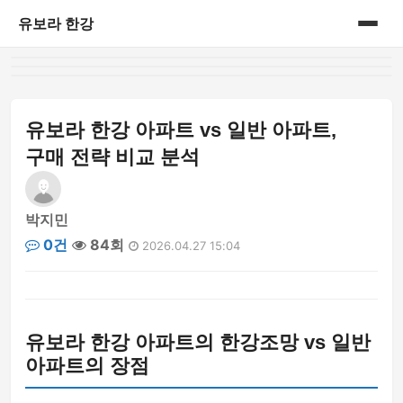
유보라 한강
홈
게시판
유보라 한강 아파트 vs 일반 아파트,
구매 전략 비교 분석
박지민
0건
84회
2026.04.27 15:04
유보라 한강 아파트의 한강조망 vs 일반
아파트의 장점