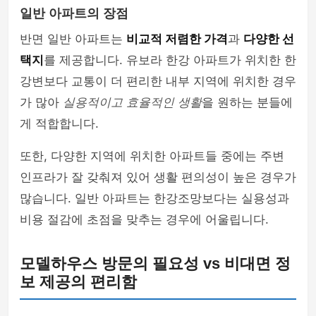
일반 아파트의 장점
반면 일반 아파트는
비교적 저렴한 가격
과
다양한 선
택지
를 제공합니다. 유보라 한강 아파트가 위치한 한
강변보다 교통이 더 편리한 내부 지역에 위치한 경우
가 많아
실용적이고 효율적인 생활
을 원하는 분들에
게 적합합니다.
또한, 다양한 지역에 위치한 아파트들 중에는 주변
인프라가 잘 갖춰져 있어 생활 편의성이 높은 경우가
많습니다. 일반 아파트는 한강조망보다는 실용성과
비용 절감에 초점을 맞추는 경우에 어울립니다.
모델하우스 방문의 필요성 vs 비대면 정
보 제공의 편리함