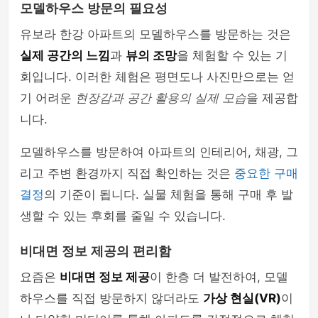
모델하우스 방문의 필요성
유보라 한강 아파트의 모델하우스를 방문하는 것은
실제 공간의 느낌
과
뷰의 조망
을 체험할 수 있는 기
회입니다. 이러한 체험은 평면도나 사진만으로는 얻
기 어려운
현장감과 공간 활용의 실제 모습
을 제공합
니다.
모델하우스를 방문하여 아파트의 인테리어, 채광, 그
리고 주변 환경까지 직접 확인하는 것은
중요한 구매
결정
의 기준이 됩니다. 실물 체험을 통해 구매 후 발
생할 수 있는 후회를 줄일 수 있습니다.
비대면 정보 제공의 편리함
요즘은
비대면 정보 제공
이 한층 더 발전하여, 모델
하우스를 직접 방문하지 않더라도
가상 현실(VR)
이